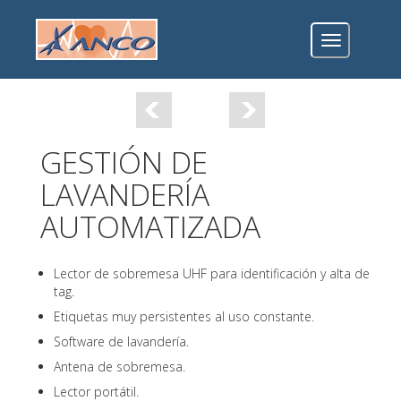
Toggle
navigation
GESTIÓN DE
LAVANDERÍA
AUTOMATIZADA
Lector de sobremesa UHF para identificación y alta de
tag.
Etiquetas muy persistentes al uso constante.
Software de lavandería.
Antena de sobremesa.
Lector portátil.