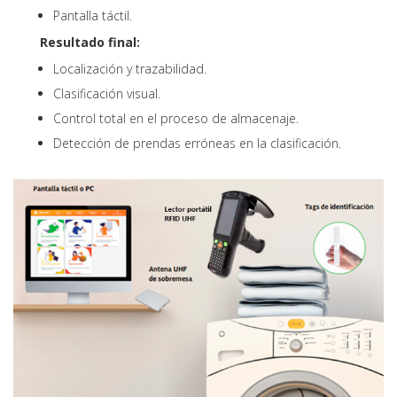
Pantalla táctil.
Resultado final:
Localización y trazabilidad.
Clasificación visual.
Control total en el proceso de almacenaje.
Detección de prendas erróneas en la clasificación.